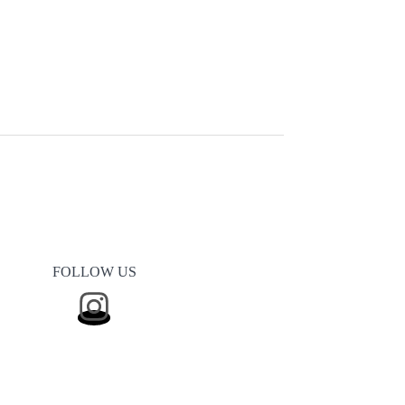
FOLLOW US