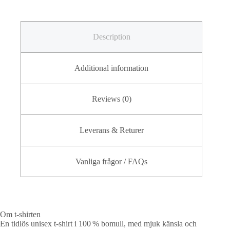
Description
Additional information
Reviews (0)
Leverans & Returer
Vanliga frågor / FAQs
Om t-shirten
En tidlös unisex t-shirt i 100 % bomull, med mjuk känsla och