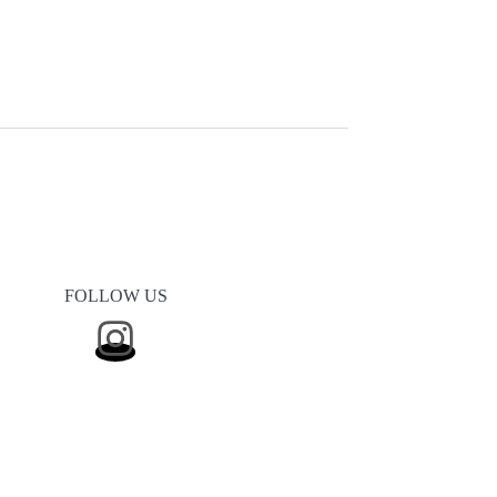
FOLLOW US